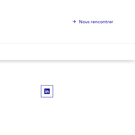
Nous rencontrer
Linkedin