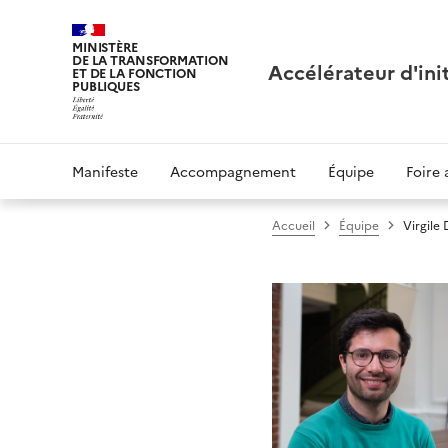
MINISTÈRE
DE LA TRANSFORMATION
Accélérateur d'ini
ET DE LA FONCTION
PUBLIQUES
Manifeste
Accompagnement
Équipe
Foire 
Accueil
Équipe
Virgile 