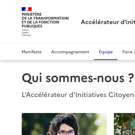
MINISTÈRE
DE LA TRANSFORMATION
Accélérateur d'ini
ET DE LA FONCTION
PUBLIQUES
Manifeste
Accompagnement
Équipe
Foire 
Qui sommes-nous ?
L'Accélérateur d'Initiatives Citoye