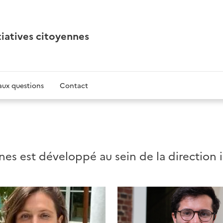
tiatives citoyennes
aux questions
Contact
nnes est développé au sein de la direction