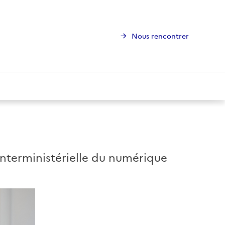
Nous rencontrer
 interministérielle du numérique